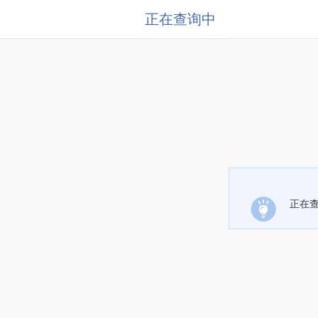
正在查询中
正在