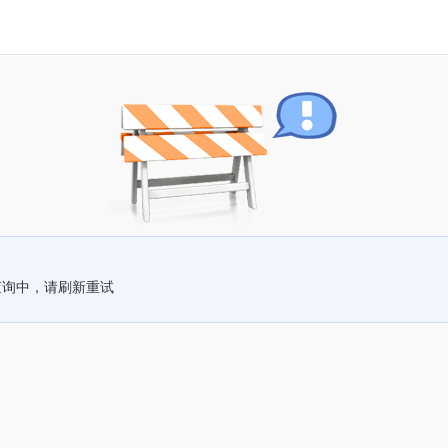
查询中，请刷新重试