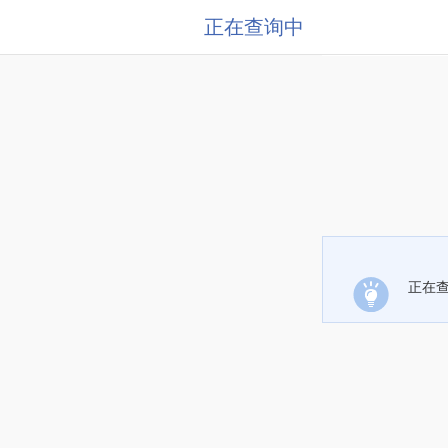
正在查询中
正在