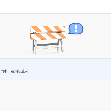
查询中，请刷新重试