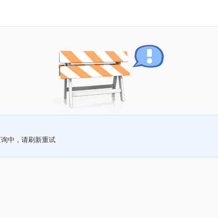
查询中，请刷新重试