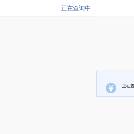
正在查询中
正在