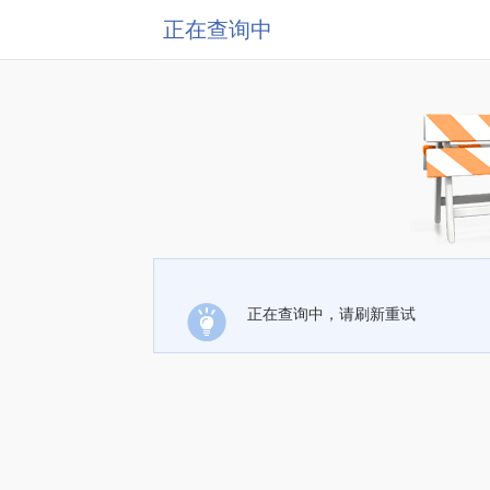
正在查询中
正在查询中，请刷新重试