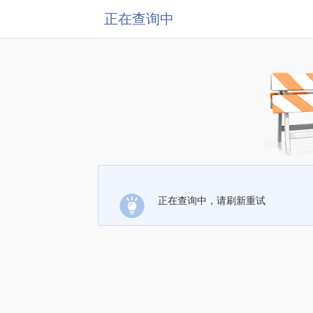
正在查询中
正在查询中，请刷新重试