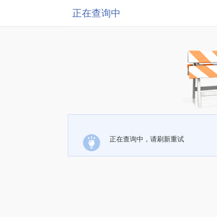
正在查询中
正在查询中，请刷新重试