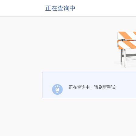
正在查询中
正在查询中，请刷新重试