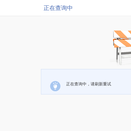
正在查询中
正在查询中，请刷新重试