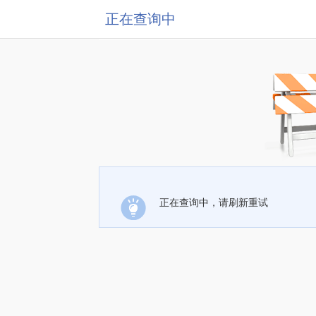
正在查询中
正在查询中，请刷新重试