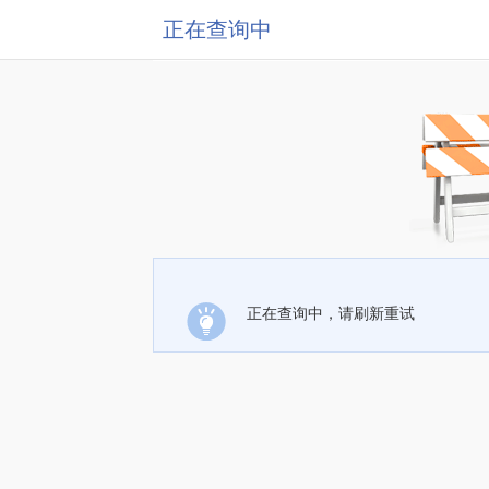
正在查询中
正在查询中，请刷新重试