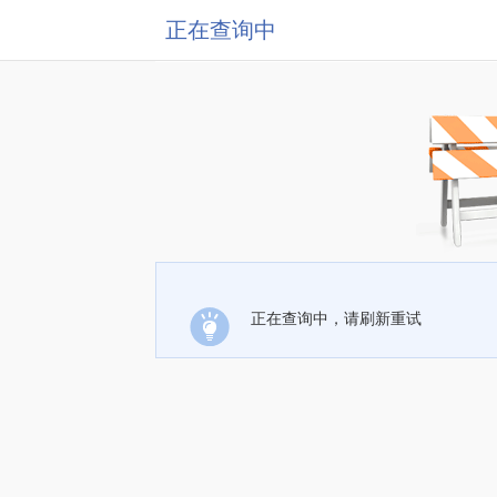
正在查询中
正在查询中，请刷新重试