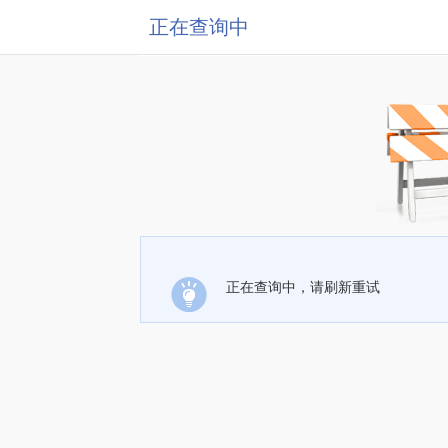
正在查询中
正在查询中，请刷新重试