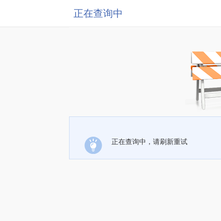
正在查询中
正在查询中，请刷新重试