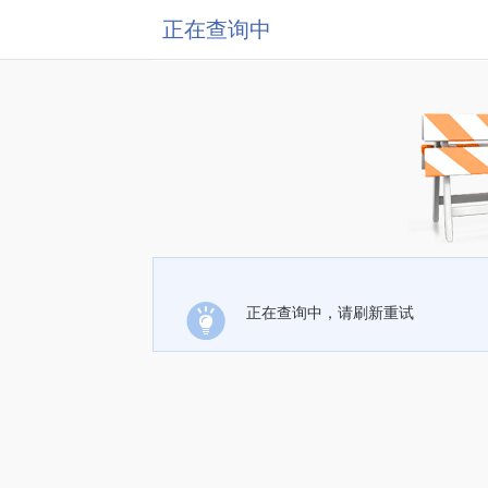
正在查询中
正在查询中，请刷新重试