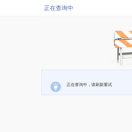
正在查询中
正在查询中，请刷新重试