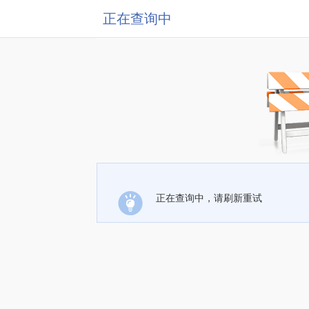
正在查询中
正在查询中，请刷新重试