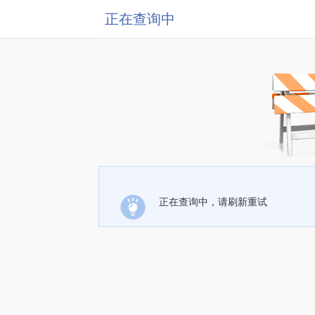
正在查询中
正在查询中，请刷新重试