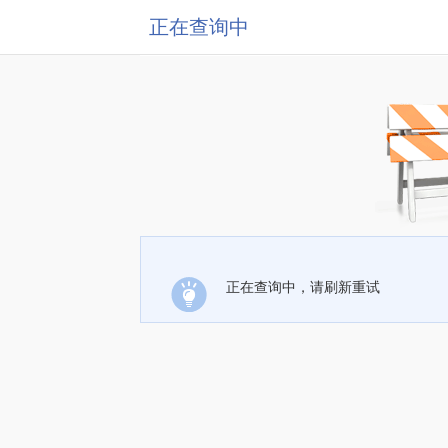
正在查询中
正在查询中，请刷新重试