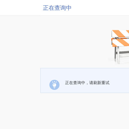
正在查询中
正在查询中，请刷新重试