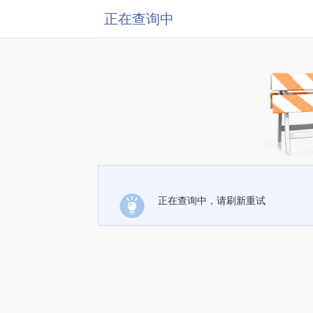
正在查询中
正在查询中，请刷新重试