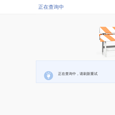
正在查询中
正在查询中，请刷新重试