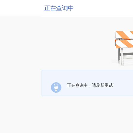
正在查询中
正在查询中，请刷新重试