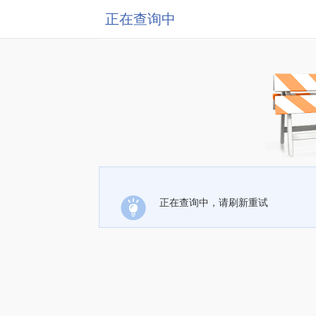
正在查询中
正在查询中，请刷新重试