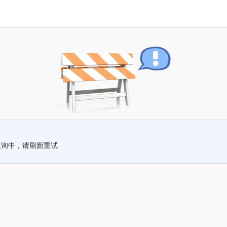
查询中，请刷新重试