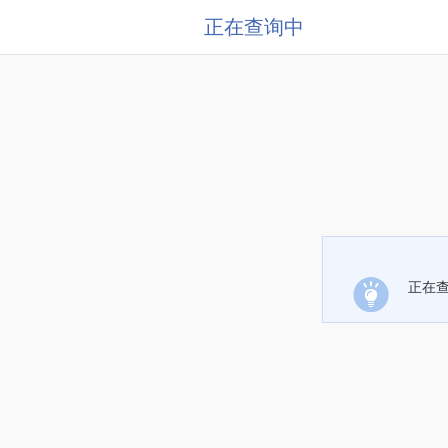
正在查询中
正在