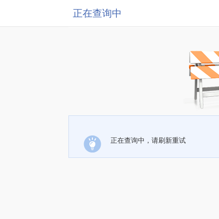
正在查询中
正在查询中，请刷新重试