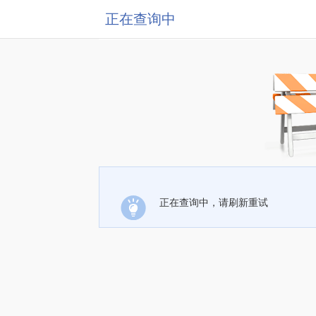
正在查询中
正在查询中，请刷新重试