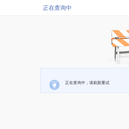
正在查询中
正在查询中，请刷新重试